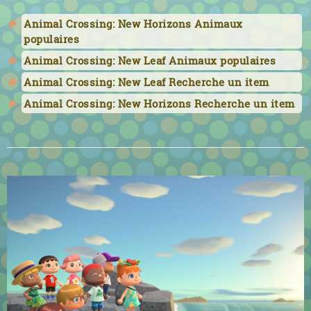
Animal Crossing: New Horizons Animaux
populaires
Animal Crossing: New Leaf Animaux populaires
Animal Crossing: New Leaf Recherche un item
Animal Crossing: New Horizons Recherche un item