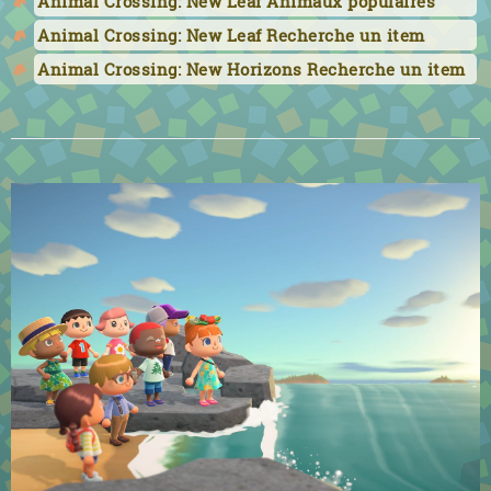
Animal Crossing: New Leaf Animaux populaires
Animal Crossing: New Leaf Recherche un item
Animal Crossing: New Horizons Recherche un item