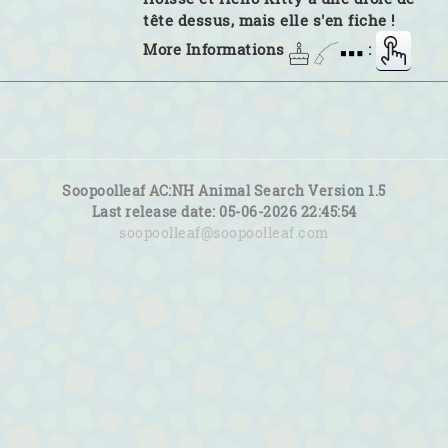
tête dessus, mais elle s'en fiche !
More Informations
:
Soopoolleaf AC:NH Animal Search Version 1.5
Last release date: 05-06-2026 22:45:54
soopoolleaf@soopoolleaf.com