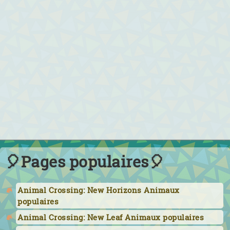
🎈Pages populaires🎈
Animal Crossing: New Horizons Animaux
populaires
Animal Crossing: New Leaf Animaux populaires