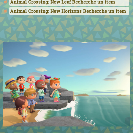
Animal Crossing: New Leaf Recherche un item
Animal Crossing: New Horizons Recherche un item