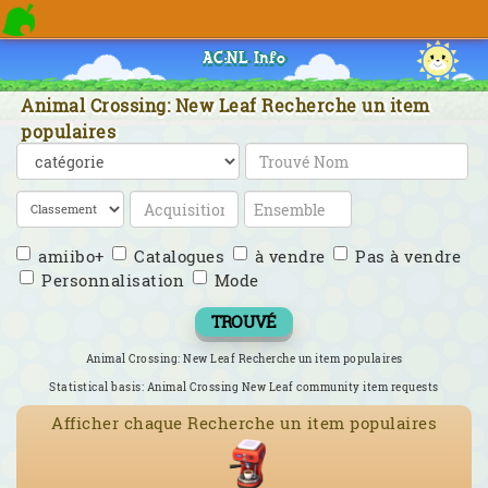
AC:NL Info
Animal Crossing: New Leaf Recherche un item
populaires
amiibo+
Catalogues
à vendre
Pas à vendre
Personnalisation
Mode
TROUVÉ
Animal Crossing: New Leaf Recherche un item populaires
Statistical basis: Animal Crossing New Leaf community item requests
Afficher chaque Recherche un item populaires