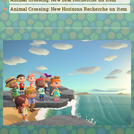
Animal Crossing: New Horizons Recherche un item