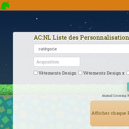
AC:NL Liste des Personnalisatio
Vêtements·Design
Vêtements·Design x
Animal Crossing: 
Afficher chaque