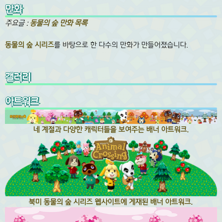
만화
주요글 :
동물의 숲 만화 목록
동물의 숲 시리즈
를 바탕으로 한 다수의 만화가 만들어졌습니다.
갤러리
아트워크
네 계절과 다양한 캐릭터들을 보여주는 배너 아트워크.
북미 동물의 숲 시리즈 웹사이트에 게재된 배너 아트워크.