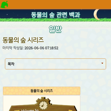
동물의 숲 관련 백과
일반
동물의 숲 시리즈
마지막 작성일: 2026-06-06 07:18:52
목차
동물의 숲 시리즈