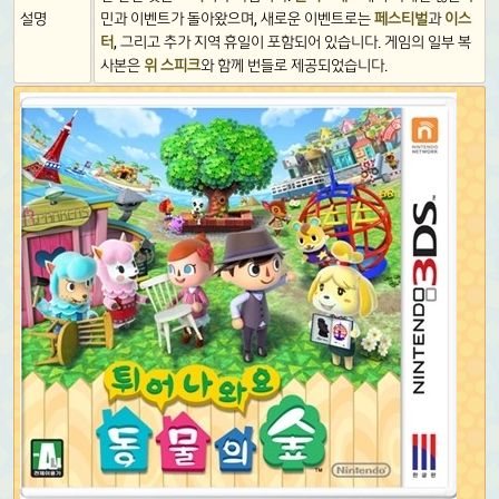
설명
민과 이벤트가 돌아왔으며, 새로운 이벤트로는
페스티벌
과
이스
터
, 그리고 추가 지역 휴일이 포함되어 있습니다. 게임의 일부 복
사본은
위 스피크
와 함께 번들로 제공되었습니다.