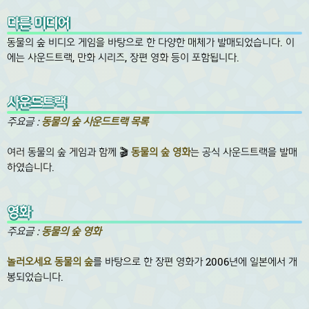
다른 미디어
동물의 숲 비디오 게임을 바탕으로 한 다양한 매체가 발매되었습니다. 이
에는 사운드트랙, 만화 시리즈, 장편 영화 등이 포함됩니다.
사운드트랙
주요글 :
동물의 숲 사운드트랙 목록
여러 동물의 숲 게임과 함께 🎬
동물의 숲 영화
는 공식 사운드트랙을 발매
하였습니다.
영화
주요글 :
동물의 숲 영화
놀러오세요 동물의 숲
를 바탕으로 한 장편 영화가 2006년에 일본에서 개
봉되었습니다.