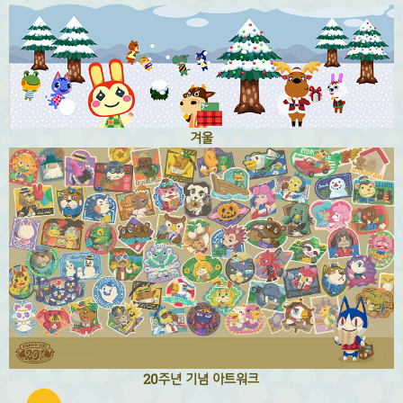
겨울
20주년 기념 아트워크