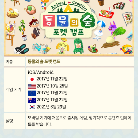
이름
동물의 숲 포켓 캠프
iOS/Android
2017년 11월 22일
2017년 10월 25일
게임 기기
2017년 11월 22일
2017년 11월 22일
2021년 5월 29일
모바일 기기에 처음으로 출시된 게임. 정기적으로 콘텐츠 업데이
설명
트를 받습니다.