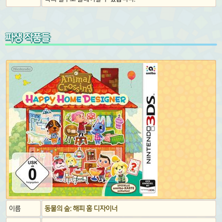
파생 작품들
이름
동물의 숲: 해피 홈 디자이너