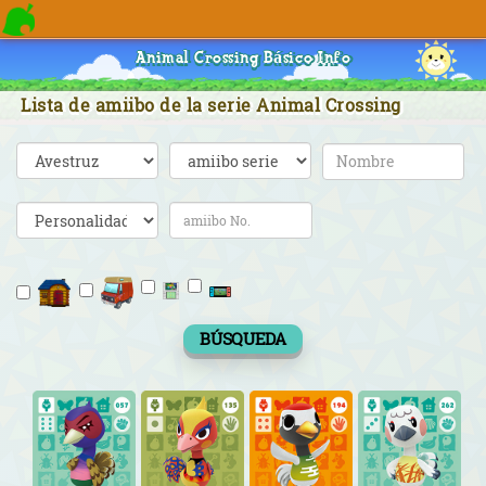
Animal Crossing Básico Info
Lista de amiibo de la serie Animal Crossing
BÚSQUEDA