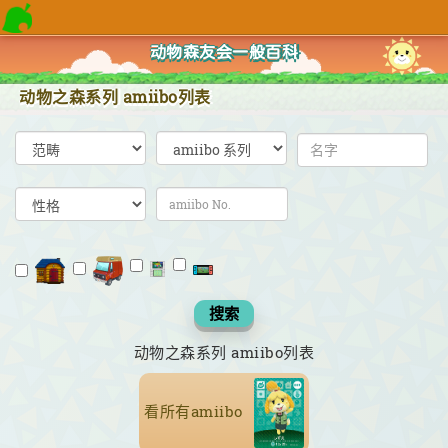
动物森友会一般百科
动物之森系列 amiibo列表
搜索
动物之森系列 amiibo列表
看所有amiibo