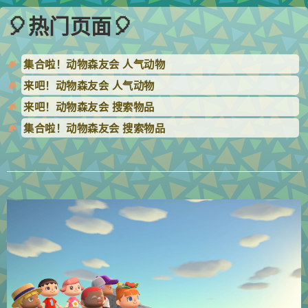
🎈热门页面🎈
集合啦！动物森友会 人气动物
来吧！动物森友会 人气动物
来吧！动物森友会 搜索物品
集合啦！动物森友会 搜索物品