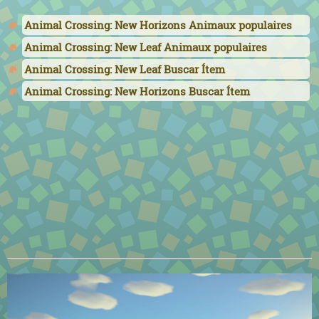
Animal Crossing: New Horizons Animaux populaires
Animal Crossing: New Leaf Animaux populaires
Animal Crossing: New Leaf Buscar Ítem
Animal Crossing: New Horizons Buscar Ítem