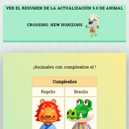
VER EL RESUMEN DE LA ACTUALIZACIÓN 3.0 DE ANIMAL
CROSSING: NEW HORIZONS
¡Animales con cumpleaños el !
Cumpleaños
Rogelio
Braulio