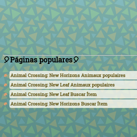
🎈Páginas populares🎈
Animal Crossing: New Horizons Animaux populaires
Animal Crossing: New Leaf Animaux populaires
Animal Crossing: New Leaf Buscar Ítem
Animal Crossing: New Horizons Buscar Ítem