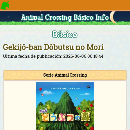
Animal Crossing Básico Info
Básico
Gekijô-ban Dôbutsu no Mori
Última fecha de publicación: 2026-06-06 00:18:44
Serie Animal Crossing