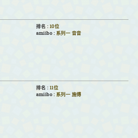
排名 :
10位
amiibo :
系列一
音音
排名 :
11位
amiibo :
系列一
施傅