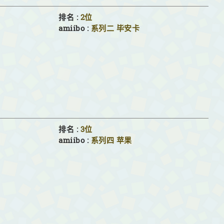
排名 :
2位
amiibo :
系列二
毕安卡
排名 :
3位
amiibo :
系列四
苹果