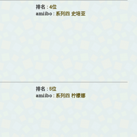
排名 :
4位
amiibo :
系列四
史培亚
排名 :
5位
amiibo :
系列四
柠檬娜