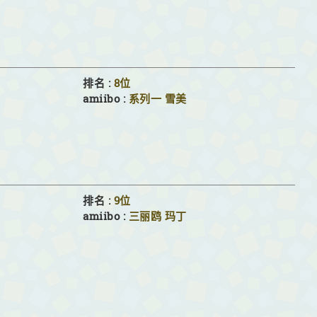
排名 :
8位
amiibo :
系列一
雪美
排名 :
9位
amiibo :
三丽鸥
玛丁