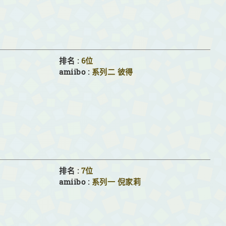
排名 :
6位
amiibo :
系列二
彼得
排名 :
7位
amiibo :
系列一
倪家莉