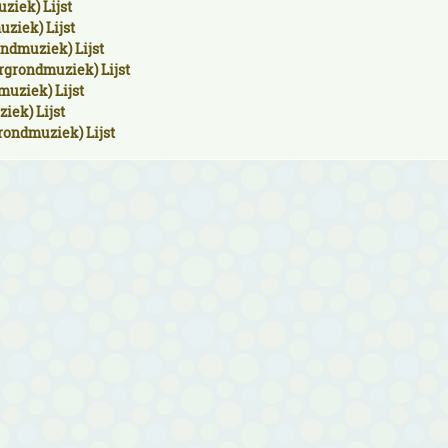
ziek) Lijst
ziek) Lijst
ndmuziek) Lijst
grondmuziek) Lijst
muziek) Lijst
ek) Lijst
rondmuziek) Lijst