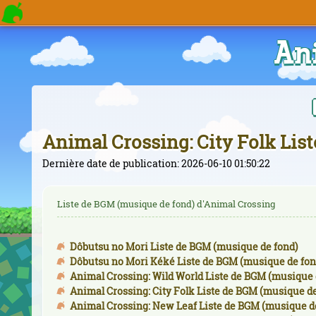
An
Animal Crossing: City Folk Lis
Dernière date de publication: 2026-06-10 01:50:22
Liste de BGM (musique de fond) d'Animal Crossing
Dôbutsu no Mori Liste de BGM (musique de fond)
Dôbutsu no Mori Kéké Liste de BGM (musique de fon
Animal Crossing: Wild World Liste de BGM (musique 
Animal Crossing: City Folk Liste de BGM (musique de
Animal Crossing: New Leaf Liste de BGM (musique d