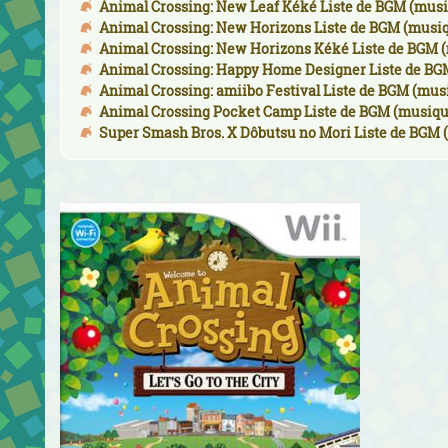
Animal Crossing: New Leaf Kéké Liste de BGM (musi
Animal Crossing: New Horizons Liste de BGM (musiq
Animal Crossing: New Horizons Kéké Liste de BGM (
Animal Crossing: Happy Home Designer Liste de BG
Animal Crossing: amiibo Festival Liste de BGM (mus
Animal Crossing Pocket Camp Liste de BGM (musiqu
Super Smash Bros. X Dôbutsu no Mori Liste de BGM 