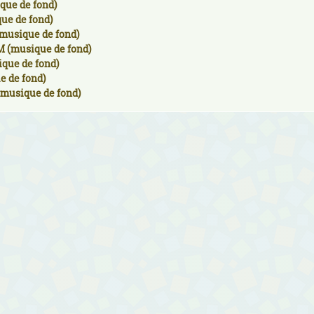
que de fond)
ue de fond)
musique de fond)
M (musique de fond)
ique de fond)
e de fond)
(musique de fond)