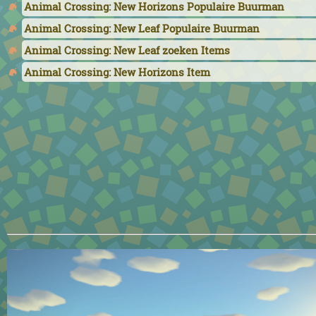
Animal Crossing: New Horizons Populaire Buurman
Animal Crossing: New Leaf Populaire Buurman
Animal Crossing: New Leaf zoeken Items
Animal Crossing: New Horizons Item