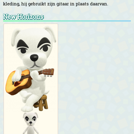
kleding, hij gebruikt zijn gitaar in plaats daarvan.
New Horizons