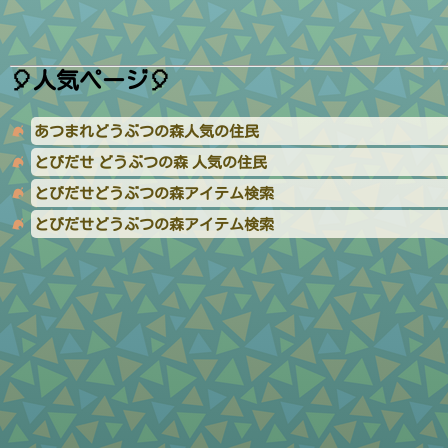
🎈人気ページ🎈
あつまれどうぶつの森人気の住民
とびだせ どうぶつの森 人気の住民
とびだせどうぶつの森アイテム検索
とびだせどうぶつの森アイテム検索