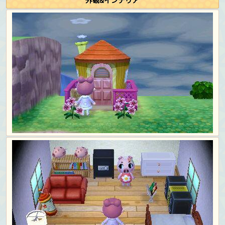
外観&インテリア