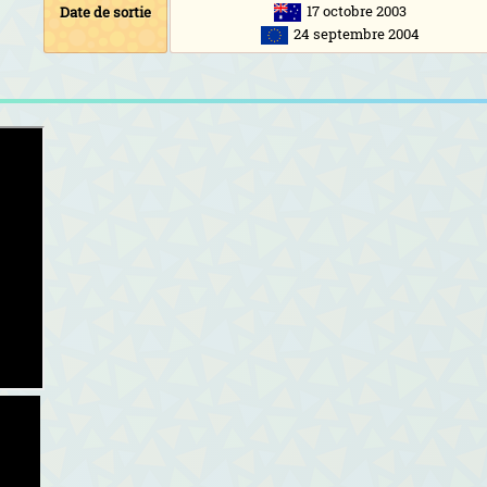
17 octobre 2003
Date de sortie
24 septembre 2004