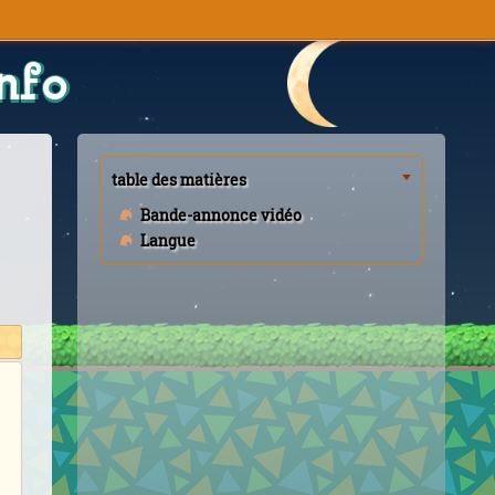
nfo
table des matières
Bande-annonce vidéo
Langue