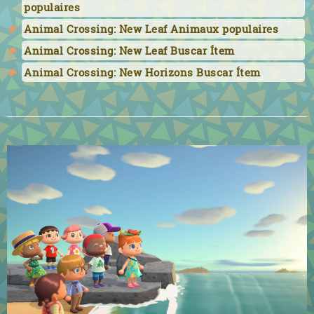
populaires
Animal Crossing: New Leaf Animaux populaires
Animal Crossing: New Leaf Buscar Ítem
Animal Crossing: New Horizons Buscar Ítem