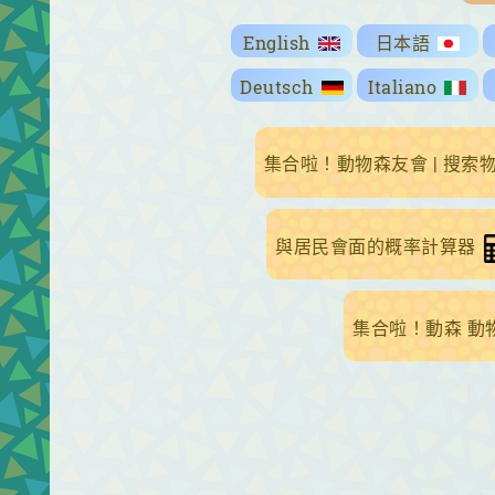
English
日本語
Deutsch
Italiano
集合啦！動物森友會 | 搜索
與居民會面的概率計算器
集合啦！動森 動