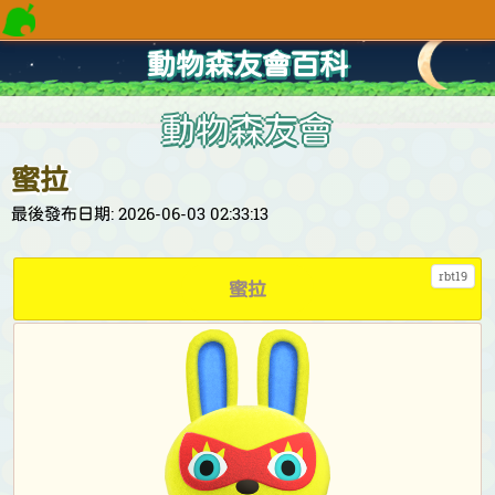
動物森友會百科
動物森友會
蜜拉
最後發布日期: 2026-06-03 02:33:13
rbt19
蜜拉