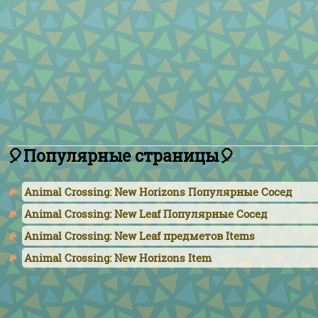
🎈Популярные страницы🎈
Animal Crossing: New Horizons Популярные Сосед
Animal Crossing: New Leaf Популярные Сосед
Animal Crossing: New Leaf предметов Items
Animal Crossing: New Horizons Item