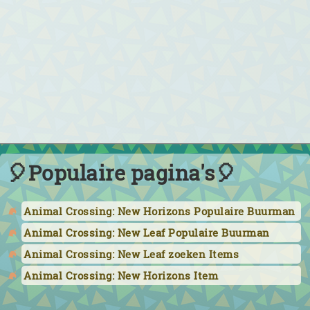
🎈Populaire pagina's🎈
Animal Crossing: New Horizons Populaire Buurman
Animal Crossing: New Leaf Populaire Buurman
Animal Crossing: New Leaf zoeken Items
Animal Crossing: New Horizons Item