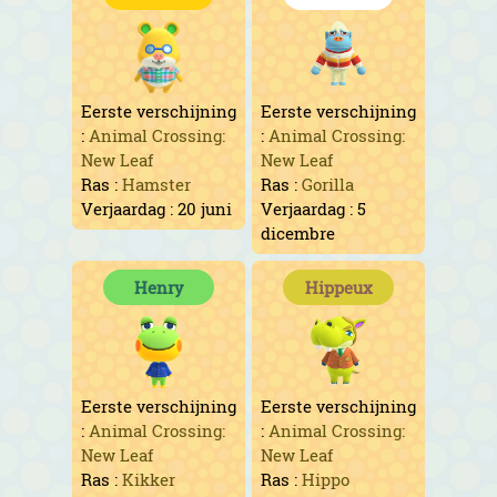
Eerste verschijning
Eerste verschijning
:
Animal Crossing:
:
Animal Crossing:
New Leaf
New Leaf
Ras :
Hamster
Ras :
Gorilla
Verjaardag : 20 juni
Verjaardag : 5
dicembre
Henry
Hippeux
Eerste verschijning
Eerste verschijning
:
Animal Crossing:
:
Animal Crossing:
New Leaf
New Leaf
Ras :
Kikker
Ras :
Hippo