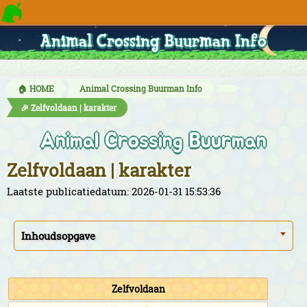
Animal Crossing Buurman Info
🏠 HOME
Animal Crossing Buurman Info
🎉 Zelfvoldaan | karakter
Animal Crossing Buurman
Zelfvoldaan | karakter
Laatste publicatiedatum: 2026-01-31 15:53:36
Inhoudsopgave
Zelfvoldaan