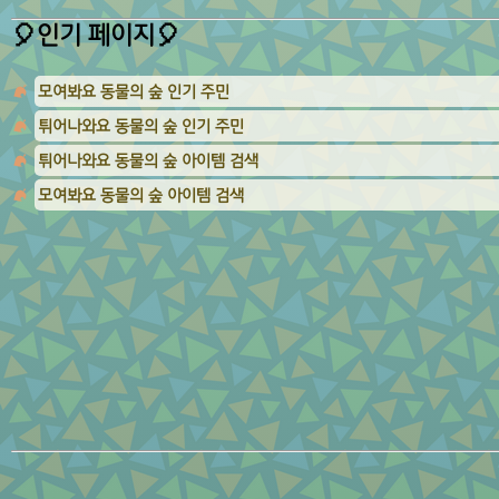
🎈인기 페이지🎈
모여봐요 동물의 숲 인기 주민
튀어나와요 동물의 숲 인기 주민
튀어나와요 동물의 숲 아이템 검색
모여봐요 동물의 숲 아이템 검색