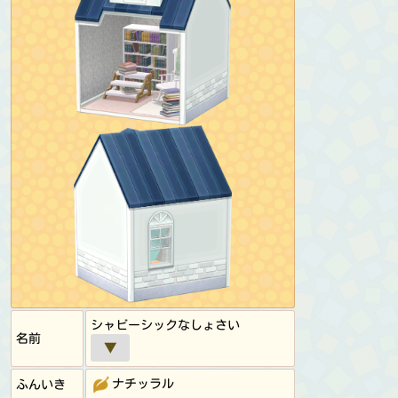
シャビーシックなしょさい
名前
▼
ナチッラル
ふんいき