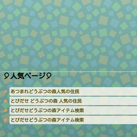
🎈人気ページ🎈
あつまれどうぶつの森人気の住民
とびだせ どうぶつの森 人気の住民
とびだせどうぶつの森アイテム検索
とびだせどうぶつの森アイテム検索