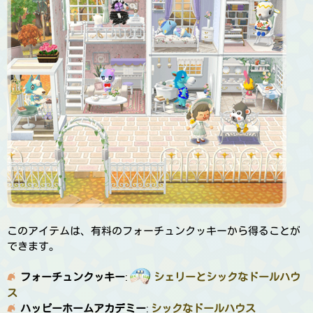
このアイテムは、有料のフォーチュンクッキーから得ることが
できます。
フォーチュンクッキー
:
シェリーとシックなドールハウ
ス
ハッピーホームアカデミー
:
シックなドールハウス