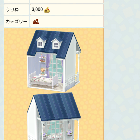
3,000
うりね
カテゴリー