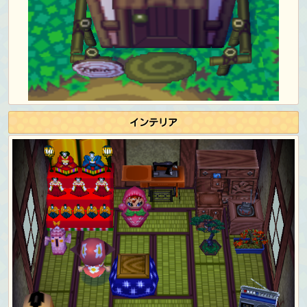
インテリア