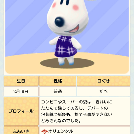
生日
性格
口ぐせ
2月18日
普通
だべ
コンビニやスーパーの袋は きれいに
たたんで残してあるし、デパートの
プロフィール
包装紙や紙袋も、捨てる事ができない
とめさんなのでした。
オリエンタル
ふんいき