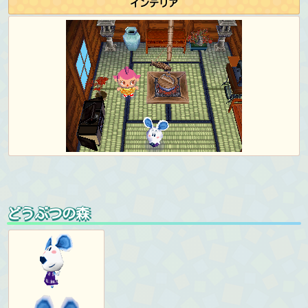
インテリア
どうぶつの森