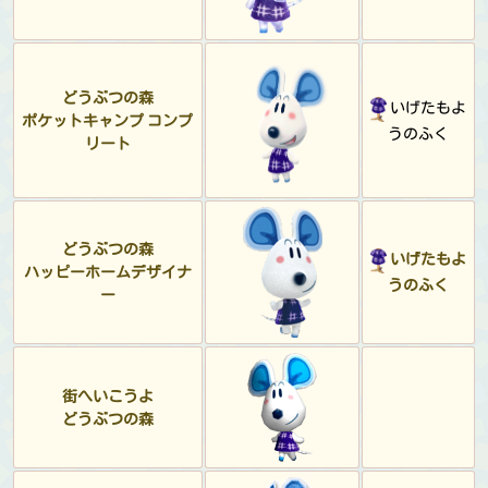
どうぶつの森
いげたもよ
ポケットキャンプ コンプ
うのふく
リート
どうぶつの森
いげたもよ
ハッピーホームデザイナ
うのふく
ー
街へいこうよ
どうぶつの森