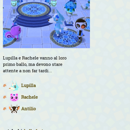
Lupilla e Rachele vanno al loro
primo ballo, ma devono stare
attente a non far tardi...
Lupilla
Rachele
Antilio