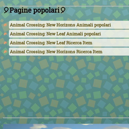
🎈Pagine popolari🎈
Animal Crossing: New Horizons Animali popolari
Animal Crossing: New Leaf Animali popolari
Animal Crossing: New Leaf Ricerca Item
Animal Crossing: New Horizons Ricerca Item