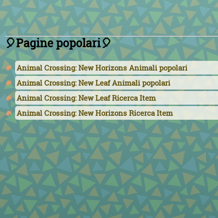
🎈Pagine popolari🎈
Animal Crossing: New Horizons Animali popolari
Animal Crossing: New Leaf Animali popolari
Animal Crossing: New Leaf Ricerca Item
Animal Crossing: New Horizons Ricerca Item