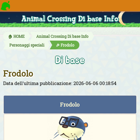
Animal Crossing Di base Info
🏠 HOME
Animal Crossing Di base Info
Personaggi speciali
🎉 Frodolo
Di base
Frodolo
Data dell'ultima pubblicazione: 2026-06-06 00:18:54
Frodolo