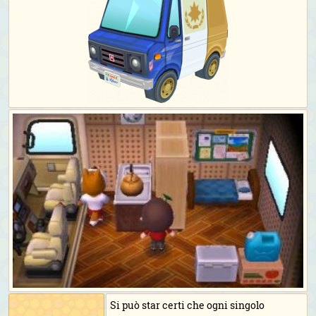
Si può star certi che ogni singolo