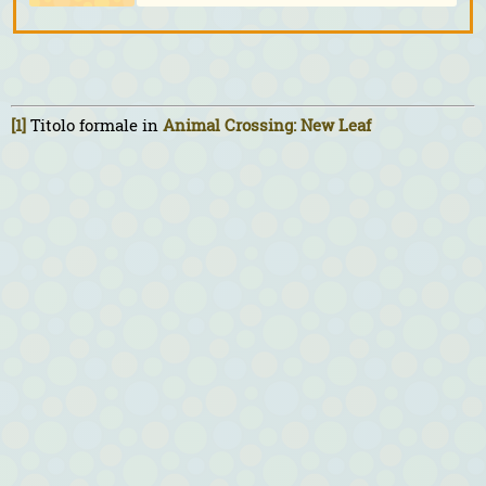
[1]
Titolo formale in
Animal Crossing: New Leaf