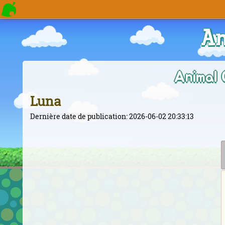
An
Animal 
Luna
Dernière date de publication: 2026-06-02 20:33:13