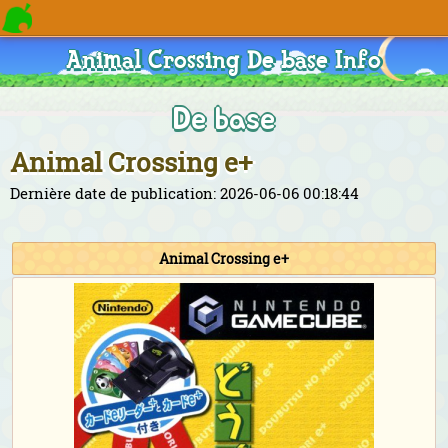
Animal Crossing De base Info
De base
Animal Crossing e+
Dernière date de publication: 2026-06-06 00:18:44
Animal Crossing e+