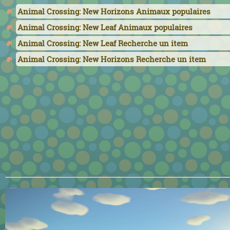
Animal Crossing: New Horizons Animaux populaires
Animal Crossing: New Leaf Animaux populaires
Animal Crossing: New Leaf Recherche un item
Animal Crossing: New Horizons Recherche un item