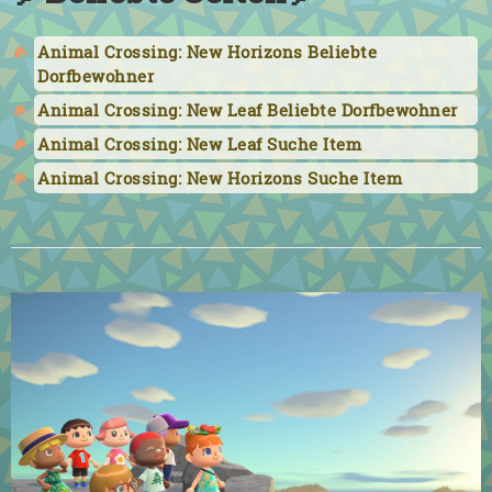
Animal Crossing: New Horizons Beliebte
Dorfbewohner
Animal Crossing: New Leaf Beliebte Dorfbewohner
Animal Crossing: New Leaf Suche Item
Animal Crossing: New Horizons Suche Item