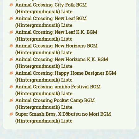
Animal Crossing: City Folk BGM
(Hintergrundmusik) Liste
Animal Crossing: New Leaf BGM
(Hintergrundmusik) Liste
Animal Crossing: New Leaf K.K. BGM
(Hintergrundmusik) Liste
Animal Crossing: New Horizons BGM
(Hintergrundmusik) Liste
Animal Crossing: New Horizons K.K. BGM
(Hintergrundmusik) Liste
Animal Crossing: Happy Home Designer BGM
(Hintergrundmusik) Liste
Animal Crossing: amiibo Festival BGM
(Hintergrundmusik) Liste
Animal Crossing Pocket Camp BGM
(Hintergrundmusik) Liste
Super Smash Bros. X Dôbutsu no Mori BGM
(Hintergrundmusik) Liste