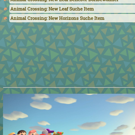
Animal Crossing: New Leaf Suche Item
Animal Crossing: New Horizons Suche Item