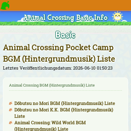
Animal Crossing Basic Info
Basic
Animal Crossing Pocket Camp
BGM (Hintergrundmusik) Liste
Letztes Veröffentlichungsdatum: 2026-06-10 01:50:23
Animal Crossing BGM (Hintergrundmusik) Liste
Dôbutsu no Mori BGM (Hintergrundmusik) Liste
Dôbutsu no Mori K.K. BGM (Hintergrundmusik)
Liste
Animal Crossing: Wild World BGM
(Hintergrundmusik) Liste