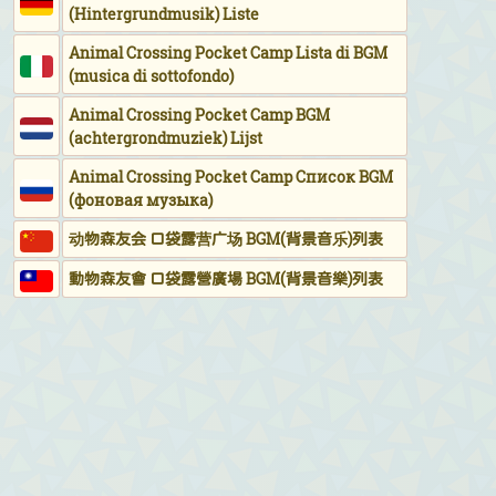
(Hintergrundmusik) Liste
Animal Crossing Pocket Camp Lista di BGM
(musica di sottofondo)
Animal Crossing Pocket Camp BGM
(achtergrondmuziek) Lijst
Animal Crossing Pocket Camp Список BGM
(фоновая музыка)
动物森友会 口袋露营广场 BGM(背景音乐)列表
動物森友會 口袋露營廣場 BGM(背景音樂)列表