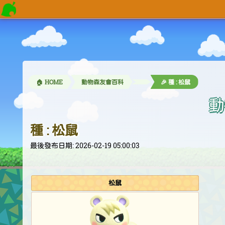
🏠 HOME
動物森友會百科
🎉 種 : 松鼠
動
種 : 松鼠
最後發布日期: 2026-02-19 05:00:03
松鼠