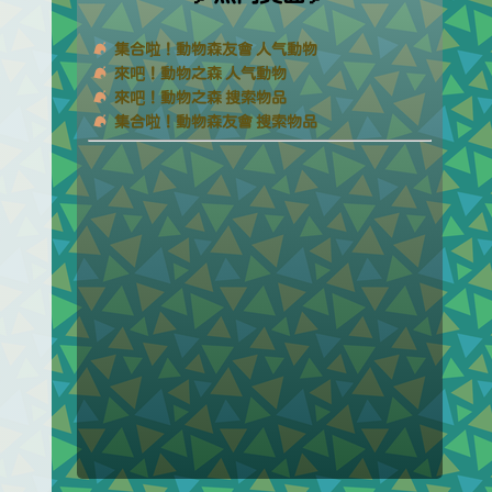
集合啦！動物森友會 人气動物
來吧！動物之森 人气動物
來吧！動物之森 搜索物品
集合啦！動物森友會 搜索物品