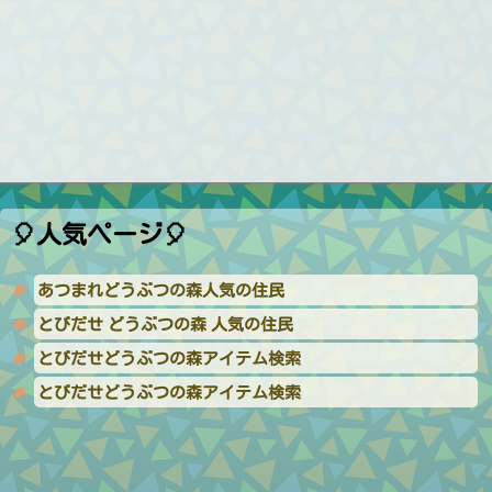
🎈人気ページ🎈
あつまれどうぶつの森人気の住民
とびだせ どうぶつの森 人気の住民
とびだせどうぶつの森アイテム検索
とびだせどうぶつの森アイテム検索