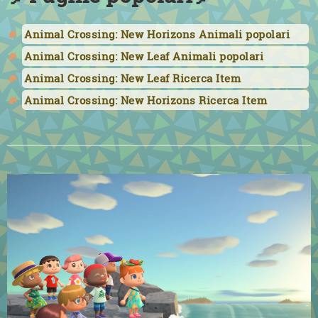
Animal Crossing: New Horizons Animali popolari
Animal Crossing: New Leaf Animali popolari
Animal Crossing: New Leaf Ricerca Item
Animal Crossing: New Horizons Ricerca Item