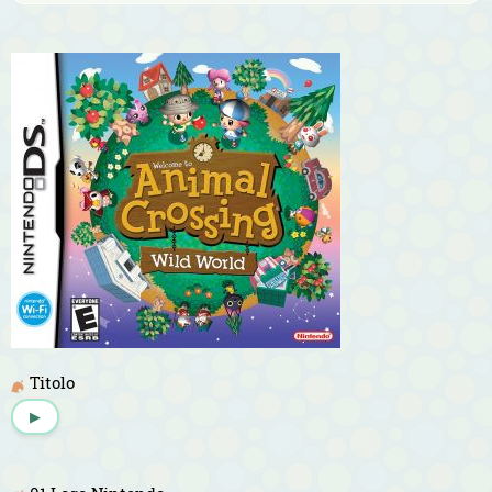
Titolo
▶