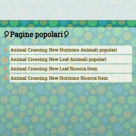
🎈Pagine popolari🎈
Animal Crossing: New Horizons Animali popolari
Animal Crossing: New Leaf Animali popolari
Animal Crossing: New Leaf Ricerca Item
Animal Crossing: New Horizons Ricerca Item