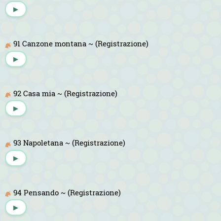
▶
91 Canzone montana ~ (Registrazione)
▶
92 Casa mia ~ (Registrazione)
▶
93 Napoletana ~ (Registrazione)
▶
94 Pensando ~ (Registrazione)
▶