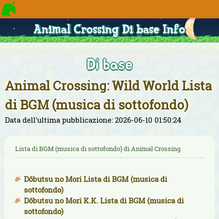
Animal Crossing Di base Info
Di base
Animal Crossing: Wild World Lista
di BGM (musica di sottofondo)
Data dell'ultima pubblicazione: 2026-06-10 01:50:24
Lista di BGM (musica di sottofondo) di Animal Crossing
Dôbutsu no Mori Lista di BGM (musica di
sottofondo)
Dôbutsu no Mori K.K. Lista di BGM (musica di
sottofondo)