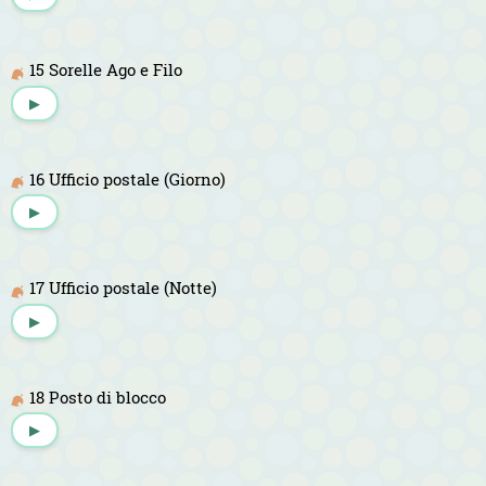
15 Sorelle Ago e Filo
▶
16 Ufficio postale (Giorno)
▶
17 Ufficio postale (Notte)
▶
18 Posto di blocco
▶