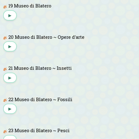
19 Museo di Blatero
▶
20 Museo di Blatero ~ Opere d'arte
▶
21 Museo di Blatero ~ Insetti
▶
22 Museo di Blatero ~ Fossili
▶
23 Museo di Blatero ~ Pesci